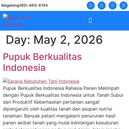
Magelang
0821-4612-8784
Day:
May 2, 2026
Pupuk Berkualitas
Indonesia
Pupuk Berkualitas Indonesia Rahasia Panen Melimpah
dengan Pupuk Berkualitas Indonesia untuk Tanah Subur
dan Produktif Keberhasilan pertanian sangat
dipengaruhi oleh kualitas tanah dan asupan nutrisi
tanaman. Banyak petani mengalami penurunan hasil
panen akibat tanah yang mulai kehilangan kesuburan